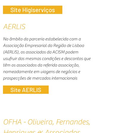
Site Higiserviços
AERLIS
No âmbito da parceria estabelecida com a
Associação Empresarial da Região de Lisboa
(AERLIS), os associados da ACISM podem
usufruir das mesmas condições e descontos que
têm os associados da referida associação,
nomeadamente em viagens de negócios e
prospecções de mercados internacionais
Site AERLIS
OFHA - Oliveira, Fernandes,
Henriques & Associados