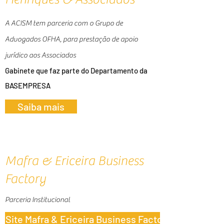
A ACISM tem parceria com o Grupo de
Advogados OFHA, para prestação de apoio
jurídico aos Associados
Gabinete que faz parte do Departamento da
BASEMPRESA
Saiba mais
Mafra & Ericeira Business
Factory
Parceria Institucional
Site Mafra & Ericeira Business Factory