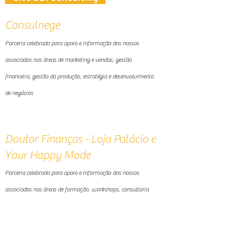
Consulnege
Parceria celebrada para apoio e informação dos nossos
associados nas áreas de marketing e vendas, gestão
financeira, gestão da produ
ção, estratégia e desenvolvimento
de negócios
Doutor Finanças - Loja Palácio e
Your Happy Mode
Parceria celebrada para apoio e informação dos nossos
associados nas áreas de formação, workshops, consultoria