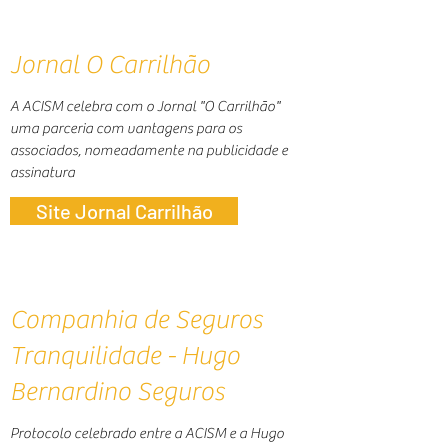
Jornal O Carrilhão
A ACISM celebra com o Jornal "O Carrilhão"
uma parceria com vantagens para os
associados, nomeadamente na publicidade e
assinatura
Site Jornal Carrilhão
Companhia de Seguros
Tranquilidade - Hugo
Bernardino Seguros
Protocolo celebrado entre a ACISM e a Hugo