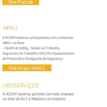
Site Pretrab
4#ALL
A ACISM celebrou uma parceria com a empresa
4#ALL na área.
- Health & Safety - Saúde no Trabalho,
Segurança no Trabalho, HACCP, e Equipamentos
de Protecção e Sinalização de Segurança
Site Grupo 4#ALL
HIGISERVIÇOS
A ACISM celebrou parceria com esta empresa
na área de SHT, e Medicina no trabalho