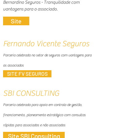
Bernardino Seguros - Tranquilidade com
vantagens para o associado.
Site
Fernando Vicente Seguros
Parceria celebrada no setor de seguros com vantagens para
os associados
SITE FV SEGUROS
SBI CONSULTING
Parceria celebrada para apoio em controlo de gestão,
financiamento, planeamento estratégico com consultas
rápidas para associados e não associados
Site SBI Consulting