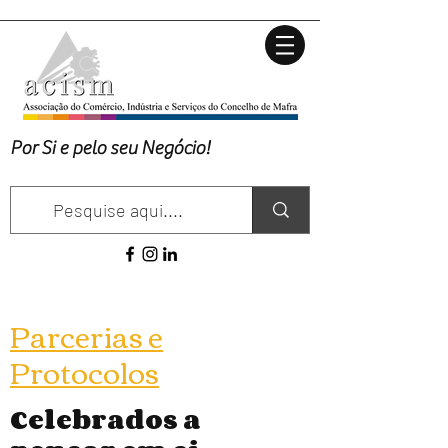
Por Si e pelo seu Negócio!
Parcerias e
Protocolos
Celebrados a