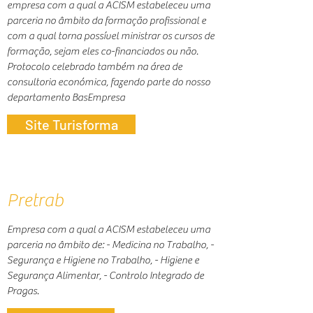
empresa com a qual a ACISM estabeleceu uma
parceria no âmbito da formação profissional e
com a qual torna possível ministrar os cursos de
formação, sejam eles co-financiados ou não.
Protocolo celebrado também na área de
consultoria económica, fazendo parte do nosso
departamento BasEmpresa
Site Turisforma
Pretrab
Empresa com a qual a ACISM estabeleceu uma
parceria no âmbito de: - Medicina no Trabalho, -
Segurança e Higiene no Trabalho, - Higiene e
Segurança Alimentar, - Controlo Integrado de
Pragas.